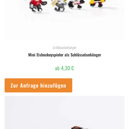
Schlüsselanhänger
Mini Eishockeyspieler als Schlüsselanhänger
ab
4,30
€
Zur Anfrage hinzufügen