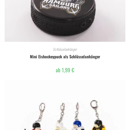
Schlüsselanhänger
Mini Eishockeypuck als Schlüsselanhänger
ab
1,99
€