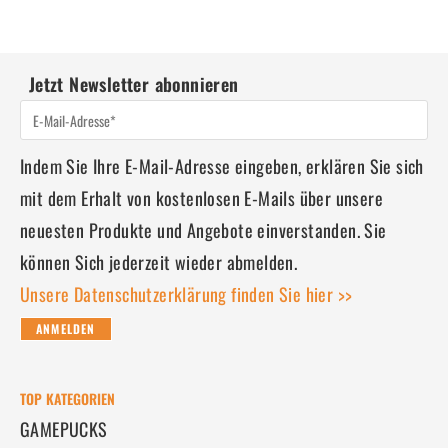
Jetzt Newsletter abonnieren
Indem Sie Ihre E-Mail-Adresse eingeben, erklären Sie sich
mit dem Erhalt von kostenlosen E-Mails über unsere
neuesten Produkte und Angebote einverstanden. Sie
können Sich jederzeit wieder abmelden.
Unsere Datenschutzerklärung finden Sie hier >>
ANMELDEN
TOP KATEGORIEN
GAMEPUCKS