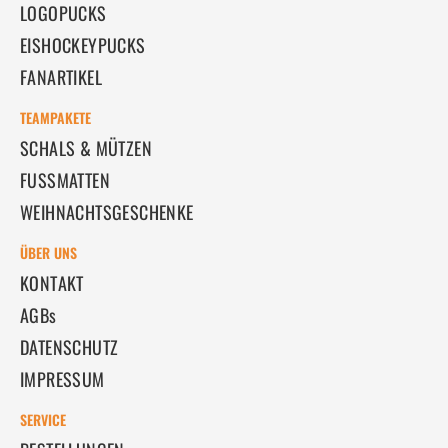
LOGOPUCKS
EISHOCKEYPUCKS
FANARTIKEL
TEAMPAKETE
SCHALS & MÜTZEN
FUSSMATTEN
WEIHNACHTSGESCHENKE
ÜBER UNS
KONTAKT
AGBs
DATENSCHUTZ
IMPRESSUM
SERVICE