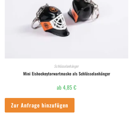
Schlüsselanhänger
Mini Eishockeytorwartmaske als Schlüsselanhänger
ab
4,85
€
Zur Anfrage hinzufügen