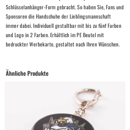
Schlüsselanhänger-Form gebracht. So haben Sie, Fans und
Sponsoren die Handschuhe der Lieblingsmannschaft
immer dabei. Individuell gestaltbar mit bis zu fünf Farben
und Logo in 2 Farben. Erhältlich im PE Beutel mit
bedruckter Werbekarte, gestaltet nach Ihren Wünschen.
Ähnliche Produkte