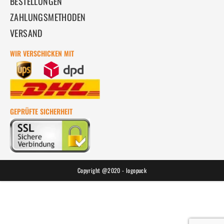
BESTELLUNGEN
ZAHLUNGSMETHODEN
VERSAND
WIR VERSCHICKEN MIT
GEPRÜFTE SICHERHEIT
Copyright @2020 - logopuck