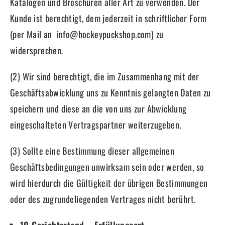
Katalogen und Broschüren aller Art zu verwenden. Der
Kunde ist berechtigt, dem jederzeit in schriftlicher Form
(per Mail an info@hockeypuckshop.com) zu
widersprechen.
(2) Wir sind berechtigt, die im Zusammenhang mit der
Geschäftsabwicklung uns zu Kenntnis gelangten Daten zu
speichern und diese an die von uns zur Abwicklung
eingeschalteten Vertragspartner weiterzugeben.
(3) Sollte eine Bestimmung dieser allgemeinen
Geschäftsbedingungen unwirksam sein oder werden, so
wird hierdurch die Gültigkeit der übrigen Bestimmungen
oder des zugrundeliegenden Vertrages nicht berührt.