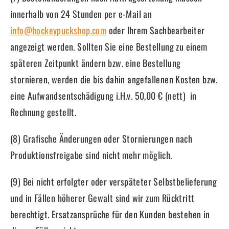
innerhalb von 24 Stunden per e-Mail an
info@hockeypuckshop.com
oder Ihrem Sachbearbeiter
angezeigt werden. Sollten Sie eine Bestellung zu einem
späteren Zeitpunkt ändern bzw. eine Bestellung
stornieren, werden die bis dahin angefallenen Kosten bzw.
eine Aufwandsentschädigung i.H.v. 50,00 € (nett) in
Rechnung gestellt.
(8) Grafische Änderungen oder Stornierungen nach
Produktionsfreigabe sind nicht mehr möglich.
(9) Bei nicht erfolgter oder verspäteter Selbstbelieferung
und in Fällen höherer Gewalt sind wir zum Rücktritt
berechtigt. Ersatzansprüche für den Kunden bestehen in