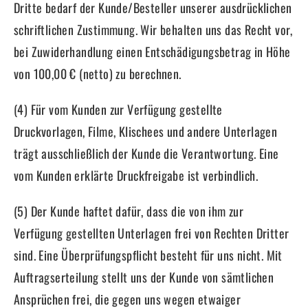
Dritte bedarf der Kunde/Besteller unserer ausdrücklichen
schriftlichen Zustimmung. Wir behalten uns das Recht vor,
bei Zuwiderhandlung einen Entschädigungsbetrag in Höhe
von 100,00 € (netto) zu berechnen.
(4) Für vom Kunden zur Verfügung gestellte
Druckvorlagen, Filme, Klischees und andere Unterlagen
trägt ausschließlich der Kunde die Verantwortung. Eine
vom Kunden erklärte Druckfreigabe ist verbindlich.
(5) Der Kunde haftet dafür, dass die von ihm zur
Verfügung gestellten Unterlagen frei von Rechten Dritter
sind. Eine Überprüfungspflicht besteht für uns nicht. Mit
Auftragserteilung stellt uns der Kunde von sämtlichen
Ansprüchen frei, die gegen uns wegen etwaiger