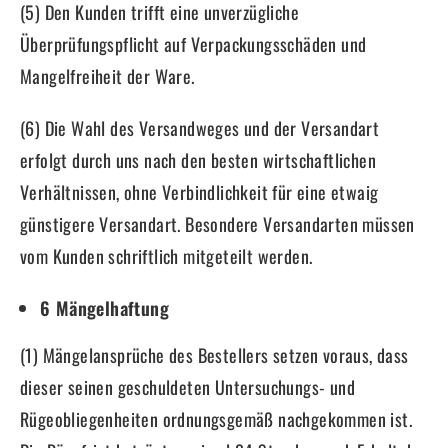
(5) Den Kunden trifft eine unverzügliche
Überprüfungspflicht auf Verpackungsschäden und
Mangelfreiheit der Ware.
(6) Die Wahl des Versandweges und der Versandart
erfolgt durch uns nach den besten wirtschaftlichen
Verhältnissen, ohne Verbindlichkeit für eine etwaig
günstigere Versandart. Besondere Versandarten müssen
vom Kunden schriftlich mitgeteilt werden.
6 Mängelhaftung
(1) Mängelansprüche des Bestellers setzen voraus, dass
dieser seinen geschuldeten Untersuchungs- und
Rügeobliegenheiten ordnungsgemäß nachgekommen ist.