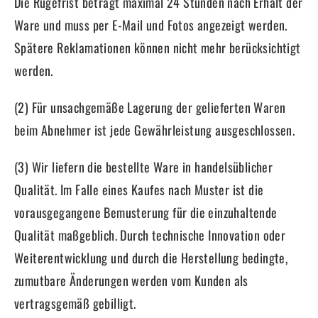
Die Rügefrist beträgt maximal 24 Stunden nach Erhalt der
Ware und muss per E-Mail und Fotos angezeigt werden.
Spätere Reklamationen können nicht mehr berücksichtigt
werden.
(2) Für unsachgemäße Lagerung der gelieferten Waren
beim Abnehmer ist jede Gewährleistung ausgeschlossen.
(3) Wir liefern die bestellte Ware in handelsüblicher
Qualität. Im Falle eines Kaufes nach Muster ist die
vorausgegangene Bemusterung für die einzuhaltende
Qualität maßgeblich. Durch technische Innovation oder
Weiterentwicklung und durch die Herstellung bedingte,
zumutbare Änderungen werden vom Kunden als
vertragsgemäß gebilligt.