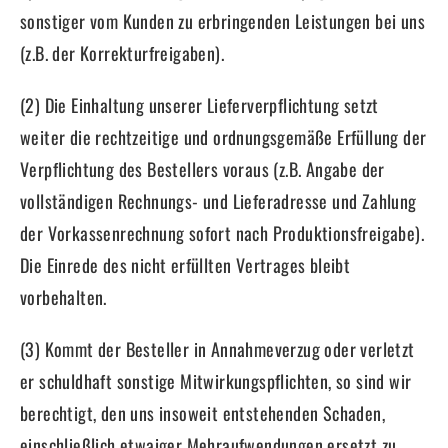
sonstiger vom Kunden zu erbringenden Leistungen bei uns
(z.B. der Korrekturfreigaben).
(2) Die Einhaltung unserer Lieferverpflichtung setzt
weiter die rechtzeitige und ordnungsgemäße Erfüllung der
Verpflichtung des Bestellers voraus (z.B. Angabe der
vollständigen Rechnungs- und Lieferadresse und Zahlung
der Vorkassenrechnung sofort nach Produktionsfreigabe).
Die Einrede des nicht erfüllten Vertrages bleibt
vorbehalten.
(3) Kommt der Besteller in Annahmeverzug oder verletzt
er schuldhaft sonstige Mitwirkungspflichten, so sind wir
berechtigt, den uns insoweit entstehenden Schaden,
einschließlich etwaiger Mehraufwendungen ersetzt zu