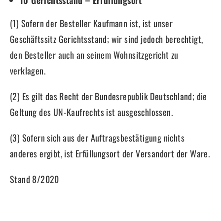
10 Gerichtsstand – Erfüllungsort
(1) Sofern der Besteller Kaufmann ist, ist unser
Geschäftssitz Gerichtsstand; wir sind jedoch berechtigt,
den Besteller auch an seinem Wohnsitzgericht zu
verklagen.
(2) Es gilt das Recht der Bundesrepublik Deutschland; die
Geltung des UN-Kaufrechts ist ausgeschlossen.
(3) Sofern sich aus der Auftragsbestätigung nichts
anderes ergibt, ist Erfüllungsort der Versandort der Ware.
Stand 8/2020