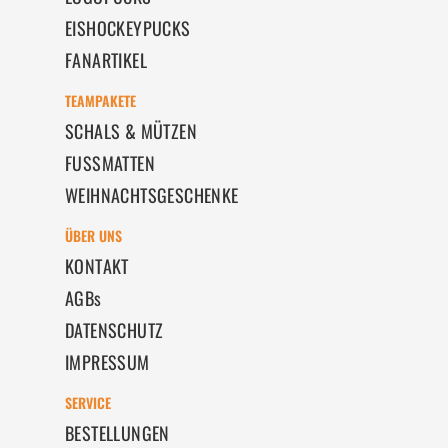
EISHOCKEYPUCKS
FANARTIKEL
TEAMPAKETE
SCHALS & MÜTZEN
FUSSMATTEN
WEIHNACHTSGESCHENKE
ÜBER UNS
KONTAKT
AGBs
DATENSCHUTZ
IMPRESSUM
SERVICE
BESTELLUNGEN