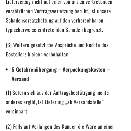
Lieferverzug nicht auf einer von uns zu vertretenden
vorsätzlichen Vertragsverletzung beruht, ist unsere
Schadensersatzhaftung auf den vorhersehbaren,
typischerweise eintretenden Schaden begrenzt.
(6) Weitere gesetzliche Ansprüche und Rechte des
Bestellers bleiben vorbehalten.
5 Gefahrenübergang – Verpackungskosten –
Versand
(1) Sofern sich aus der Auftragsbestätigung nichts
anderes ergibt, ist Lieferung „ab Versandstelle“
vereinbart.
(2) Falls auf Verlangen des Kunden die Ware an einen