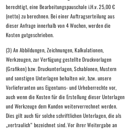
berechtigt, eine Bearbeitungspauschale i.H.v. 25,00 €
(netto) zu berechnen. Bei einer Auftragserteilung aus
dieser Anfrage innerhalb von 4 Wochen, werden die
Kosten gutgeschrieben.
(3) An Abbildungen, Zeichnungen, Kalkulationen,
Werkzeugen, zur Verfügung gestellte Druckvorlagen
(Grafiken) bzw. Druckunterlagen, Schablonen, Mustern
und sonstigen Unterlagen behalten wir, bzw. unsere
Vorlieferanten uns Eigentums- und Urheberrechte vor,
auch wenn die Kosten für die Erstellung dieser Unterlagen
und Werkzeuge dem Kunden weiterverrechnet werden.
Dies gilt auch für solche schriftlichen Unterlagen, die als
„vertraulich“ bezeichnet sind. Vor ihrer Weitergabe an