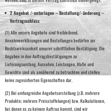
werden, sind in diesem Vertrag schriftlich niedergelegt.
2 Angebot /-unterlagen – Bestellung/-änderung –
Vertragsschluss
(1) Alle unsere Angebote sind freibleibend.
Annahmeerklärungen und Bestellungen bedürfen zur
Rechtswirksamkeit unserer schriftlichen Bestätigung. Die
Angaben in den Auftragsbestätigungen zu
Lieferungsumfang, Aussehen, Leistungen, Maße und
Gewichte sind als annähernd zu betrachten und stellen
keine zugesicherten Eigenschaften dar.
(2) Bei umfangreiche Angebotserstellung (z.B. mehrere
Produkte; mehrere Preisstaffelungen) bzw. Kalkulationen,
bei denen es zu keinem Auftrag kommt, sind wir