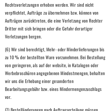
Rechtsverletzungen erhoben werden. Wir sind nicht
verpflichtet, Aufträge zu übernehmen bzw. können von
Aufträgen zurücktreten, die eine Verletzung von Rechter
Dritter mit sich bringen oder die Gefahr derartiger
Verletzungen bergen.
(6) Wir sind berechtigt, Mehr- oder Minderlieferungen bis
zu 10 % der bestellten Ware vorzunehmen. Bei Bestellung
von geringeren, als auf der website, in Katalogen oder
Werbebroschüren angegebenen Mindestmengen, behalten
wir uns die Erhebung einer gesonderten
Bearbeitungsgebühr bzw. eines Mindermengenzuschlags
vor.
(7) Bestelländerungen nach Auftragserteilung müssen