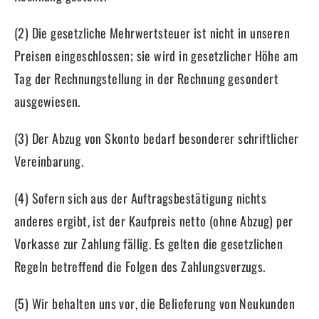
(2) Die gesetzliche Mehrwertsteuer ist nicht in unseren
Preisen eingeschlossen; sie wird in gesetzlicher Höhe am
Tag der Rechnungstellung in der Rechnung gesondert
ausgewiesen.
(3) Der Abzug von Skonto bedarf besonderer schriftlicher
Vereinbarung.
(4) Sofern sich aus der Auftragsbestätigung nichts
anderes ergibt, ist der Kaufpreis netto (ohne Abzug) per
Vorkasse zur Zahlung fällig. Es gelten die gesetzlichen
Regeln betreffend die Folgen des Zahlungsverzugs.
(5) Wir behalten uns vor, die Belieferung von Neukunden