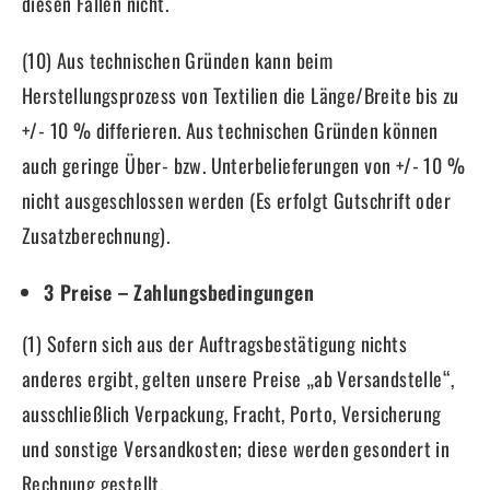
diesen Fällen nicht.
(10) Aus technischen Gründen kann beim
Herstellungsprozess von Textilien die Länge/Breite bis zu
+/- 10 % differieren. Aus technischen Gründen können
auch geringe Über- bzw. Unterbelieferungen von +/- 10 %
nicht ausgeschlossen werden (Es erfolgt Gutschrift oder
Zusatzberechnung).
3 Preise – Zahlungsbedingungen
(1) Sofern sich aus der Auftragsbestätigung nichts
anderes ergibt, gelten unsere Preise „ab Versandstelle“,
ausschließlich Verpackung, Fracht, Porto, Versicherung
und sonstige Versandkosten; diese werden gesondert in
Rechnung gestellt.