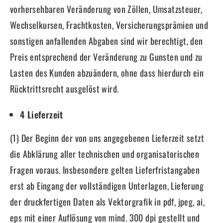
vorhersehbaren Veränderung von Zöllen, Umsatzsteuer,
Wechselkursen, Frachtkosten, Versicherungsprämien und
sonstigen anfallenden Abgaben sind wir berechtigt, den
Preis entsprechend der Veränderung zu Gunsten und zu
Lasten des Kunden abzuändern, ohne dass hierdurch ein
Rücktrittsrecht ausgelöst wird.
4 Lieferzeit
(1) Der Beginn der von uns angegebenen Lieferzeit setzt
die Abklärung aller technischen und organisatorischen
Fragen voraus. Insbesondere gelten Lieferfristangaben
erst ab Eingang der vollständigen Unterlagen, Lieferung
der druckfertigen Daten als Vektorgrafik in pdf, jpeg, ai,
eps mit einer Auflösung von mind. 300 dpi gestellt und