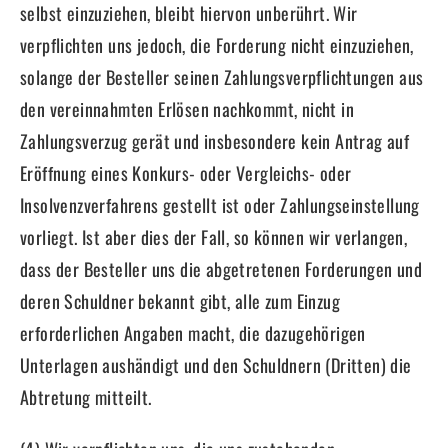
selbst einzuziehen, bleibt hiervon unberührt. Wir
verpflichten uns jedoch, die Forderung nicht einzuziehen,
solange der Besteller seinen Zahlungsverpflichtungen aus
den vereinnahmten Erlösen nachkommt, nicht in
Zahlungsverzug gerät und insbesondere kein Antrag auf
Eröffnung eines Konkurs- oder Vergleichs- oder
Insolvenzverfahrens gestellt ist oder Zahlungseinstellung
vorliegt. Ist aber dies der Fall, so können wir verlangen,
dass der Besteller uns die abgetretenen Forderungen und
deren Schuldner bekannt gibt, alle zum Einzug
erforderlichen Angaben macht, die dazugehörigen
Unterlagen aushändigt und den Schuldnern (Dritten) die
Abtretung mitteilt.