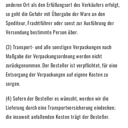
anderen Ort als den Erfüllungsort des Verkäufers erfolgt,
so geht die Gefahr mit Übergabe der Ware an den
Spediteur, Frachtführer oder sonst zur Ausführung der
Versendung bestimmte Person über.
(3) Transport- und alle sonstigen Verpackungen nach
Maßgabe der Verpackungsordnung werden nicht
zurückgenommen. Der Besteller ist verpflichtet, für eine
Entsorgung der Verpackungen auf eigene Kosten zu
sorgen.
(4) Sofern der Besteller es wünscht, werden wir die
Lieferung durch eine Transportversicherung eindecken;
die insoweit anfallenden Kosten trägt der Besteller.