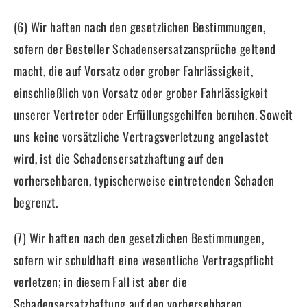
(6) Wir haften nach den gesetzlichen Bestimmungen,
sofern der Besteller Schadensersatzansprüche geltend
macht, die auf Vorsatz oder grober Fahrlässigkeit,
einschließlich von Vorsatz oder grober Fahrlässigkeit
unserer Vertreter oder Erfüllungsgehilfen beruhen. Soweit
uns keine vorsätzliche Vertragsverletzung angelastet
wird, ist die Schadensersatzhaftung auf den
vorhersehbaren, typischerweise eintretenden Schaden
begrenzt.
(7) Wir haften nach den gesetzlichen Bestimmungen,
sofern wir schuldhaft eine wesentliche Vertragspflicht
verletzen; in diesem Fall ist aber die
Schadensersatzhaftung auf den vorhersehbaren,