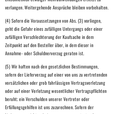
verlangen. Weitergehende Ansprüche bleiben vorbehalten.
(4) Sofern die Voraussetzungen von Abs. (3) vorliegen,
geht die Gefahr eines zufälligen Untergangs oder einer
zufälligen Verschlechterung der Kaufsache in dem
Zeitpunkt auf den Besteller über, in dem dieser in
Annahme- oder Schuldnerverzug geraten ist.
(5) Wir haften nach den gesetzlichen Bestimmungen,
sofern der Lieferverzug auf einer von uns zu vertretenden
vorsätzlichen oder grob fahrlässigen Vertragsverletzung
oder auf einer Verletzung wesentlicher Vertragspflichten
beruht; ein Verschulden unserer Vertreter oder
Erfüllungsgehilfen ist uns zuzurechnen. Sofern der