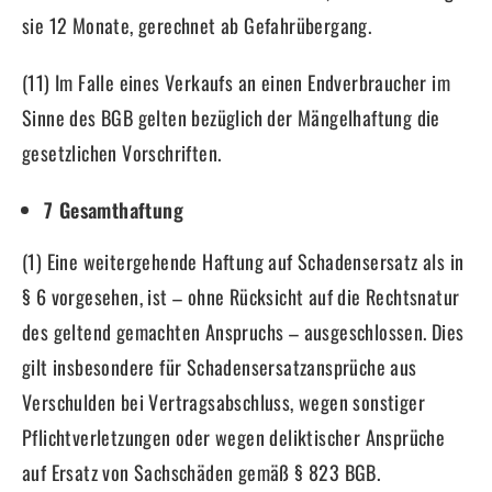
sie 12 Monate, gerechnet ab Gefahrübergang.
(11) Im Falle eines Verkaufs an einen Endverbraucher im
Sinne des BGB gelten bezüglich der Mängelhaftung die
gesetzlichen Vorschriften.
7 Gesamthaftung
(1) Eine weitergehende Haftung auf Schadensersatz als in
§ 6 vorgesehen, ist – ohne Rücksicht auf die Rechtsnatur
des geltend gemachten Anspruchs – ausgeschlossen. Dies
gilt insbesondere für Schadensersatzansprüche aus
Verschulden bei Vertragsabschluss, wegen sonstiger
Pflichtverletzungen oder wegen deliktischer Ansprüche
auf Ersatz von Sachschäden gemäß § 823 BGB.