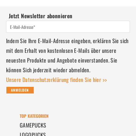
Jetzt Newsletter abonnieren
Indem Sie Ihre E-Mail-Adresse eingeben, erklären Sie sich
mit dem Erhalt von kostenlosen E-Mails über unsere
neuesten Produkte und Angebote einverstanden. Sie
können Sich jederzeit wieder abmelden.
Unsere Datenschutzerklärung finden Sie hier >>
ANMELDEN
TOP KATEGORIEN
GAMEPUCKS
LOGOPUCKS