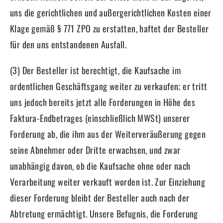
uns die gerichtlichen und außergerichtlichen Kosten einer
Klage gemäß § 771 ZPO zu erstatten, haftet der Besteller
für den uns entstandenen Ausfall.
(3) Der Besteller ist berechtigt, die Kaufsache im
ordentlichen Geschäftsgang weiter zu verkaufen; er tritt
uns jedoch bereits jetzt alle Forderungen in Höhe des
Faktura-Endbetrages (einschließlich MWSt) unserer
Forderung ab, die ihm aus der Weiterveräußerung gegen
seine Abnehmer oder Dritte erwachsen, und zwar
unabhängig davon, ob die Kaufsache ohne oder nach
Verarbeitung weiter verkauft worden ist. Zur Einziehung
dieser Forderung bleibt der Besteller auch nach der
Abtretung ermächtigt. Unsere Befugnis, die Forderung