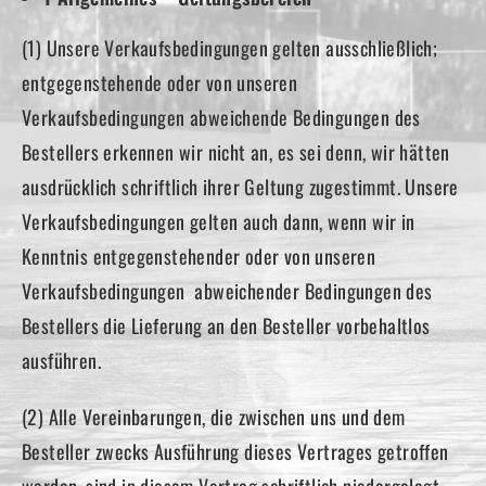
(1) Unsere Verkaufsbedingungen gelten ausschließlich;
entgegenstehende oder von unseren
Verkaufsbedingungen abweichende Bedingungen des
Bestellers erkennen wir nicht an, es sei denn, wir hätten
ausdrücklich schriftlich ihrer Geltung zugestimmt. Unsere
Verkaufsbedingungen gelten auch dann, wenn wir in
Kenntnis entgegenstehender oder von unseren
Verkaufsbedingungen abweichender Bedingungen des
Bestellers die Lieferung an den Besteller vorbehaltlos
ausführen.
(2) Alle Vereinbarungen, die zwischen uns und dem
Besteller zwecks Ausführung dieses Vertrages getroffen