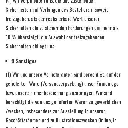
(4) Wir verpflichten uns, die uns zustehenden
Sicherheiten auf Verlangen des Bestellers insoweit
freizugeben, als der realisierbare Wert unserer
Sicherheiten die zu sichernden Forderungen um mehr als
10 % übersteigt; die Auswahl der freizugebenden
Sicherheiten obliegt uns.
9 Sonstiges
(1) Wir und unsere Vorlieferanten sind berechtigt, auf der
gelieferten Ware (Versandverpackung) unser Firmenlogo
bzw. unsere Firmenbezeichnung anzubringen. Wir sind
berechtigt die von uns gelieferten Waren zu gewerblichen
Zwecken, insbesondere zur Ausstellung in unseren
Geschäftsräumen und zu Illustrationszwecken Online, in