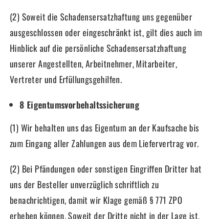
(2) Soweit die Schadensersatzhaftung uns gegenüber
ausgeschlossen oder eingeschränkt ist, gilt dies auch im
Hinblick auf die persönliche Schadensersatzhaftung
unserer Angestellten, Arbeitnehmer, Mitarbeiter,
Vertreter und Erfüllungsgehilfen.
8 Eigentumsvorbehaltssicherung
(1) Wir behalten uns das Eigentum an der Kaufsache bis
zum Eingang aller Zahlungen aus dem Liefervertrag vor.
(2) Bei Pfändungen oder sonstigen Eingriffen Dritter hat
uns der Besteller unverzüglich schriftlich zu
benachrichtigen, damit wir Klage gemäß § 771 ZPO
erheben können. Soweit der Dritte nicht in der Lage ist,