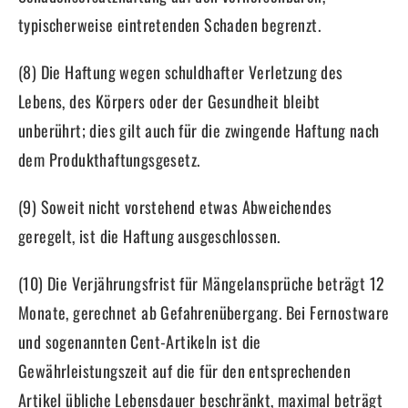
typischerweise eintretenden Schaden begrenzt.
(8) Die Haftung wegen schuldhafter Verletzung des
Lebens, des Körpers oder der Gesundheit bleibt
unberührt; dies gilt auch für die zwingende Haftung nach
dem Produkthaftungsgesetz.
(9) Soweit nicht vorstehend etwas Abweichendes
geregelt, ist die Haftung ausgeschlossen.
(10) Die Verjährungsfrist für Mängelansprüche beträgt 12
Monate, gerechnet ab Gefahrenübergang. Bei Fernostware
und sogenannten Cent-Artikeln ist die
Gewährleistungszeit auf die für den entsprechenden
Artikel übliche Lebensdauer beschränkt, maximal beträgt