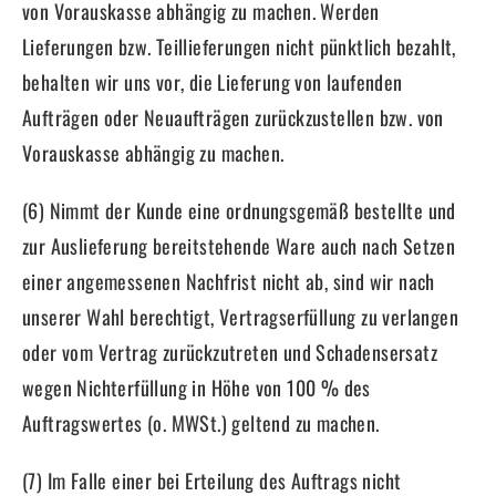
von Vorauskasse abhängig zu machen. Werden
Lieferungen bzw. Teillieferungen nicht pünktlich bezahlt,
behalten wir uns vor, die Lieferung von laufenden
Aufträgen oder Neuaufträgen zurückzustellen bzw. von
Vorauskasse abhängig zu machen.
(6) Nimmt der Kunde eine ordnungsgemäß bestellte und
zur Auslieferung bereitstehende Ware auch nach Setzen
einer angemessenen Nachfrist nicht ab, sind wir nach
unserer Wahl berechtigt, Vertragserfüllung zu verlangen
oder vom Vertrag zurückzutreten und Schadensersatz
wegen Nichterfüllung in Höhe von 100 % des
Auftragswertes (o. MWSt.) geltend zu machen.
(7) Im Falle einer bei Erteilung des Auftrags nicht