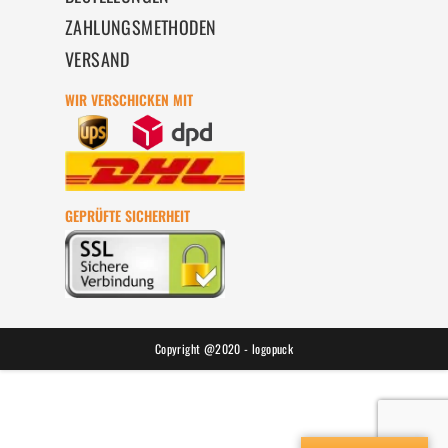
ZAHLUNGSMETHODEN
VERSAND
WIR VERSCHICKEN MIT
GEPRÜFTE SICHERHEIT
Copyright @2020 - logopuck