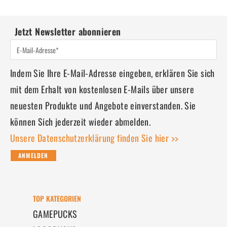
Jetzt Newsletter abonnieren
Indem Sie Ihre E-Mail-Adresse eingeben, erklären Sie sich
mit dem Erhalt von kostenlosen E-Mails über unsere
neuesten Produkte und Angebote einverstanden. Sie
können Sich jederzeit wieder abmelden.
Unsere Datenschutzerklärung finden Sie hier >>
ANMELDEN
TOP KATEGORIEN
GAMEPUCKS