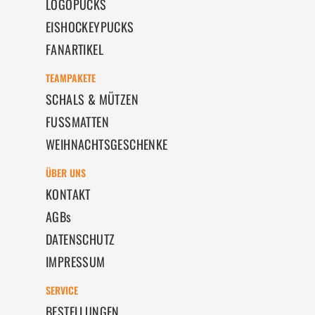
LOGOPUCKS
EISHOCKEYPUCKS
FANARTIKEL
TEAMPAKETE
SCHALS & MÜTZEN
FUSSMATTEN
WEIHNACHTSGESCHENKE
ÜBER UNS
KONTAKT
AGBs
DATENSCHUTZ
IMPRESSUM
SERVICE
BESTELLUNGEN