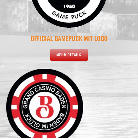
OFFICIAL GAMEPUCK MIT LOGO
MEHR DETAILS