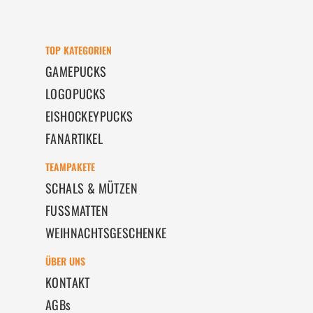
TOP KATEGORIEN
GAMEPUCKS
LOGOPUCKS
EISHOCKEYPUCKS
FANARTIKEL
TEAMPAKETE
SCHALS & MÜTZEN
FUSSMATTEN
WEIHNACHTSGESCHENKE
ÜBER UNS
KONTAKT
AGBs