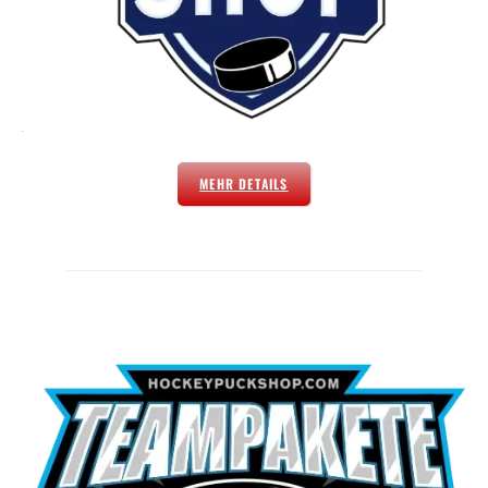
MEHR DETAILS