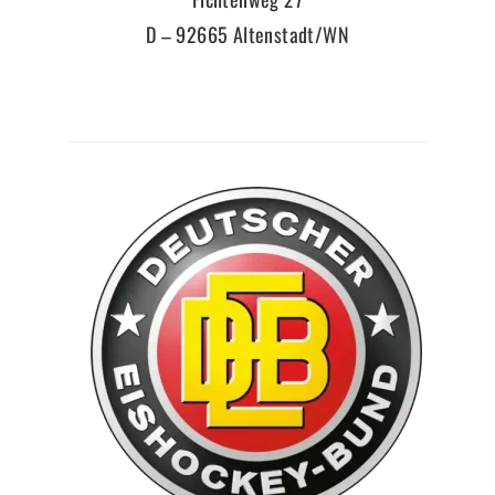
D – 92665 Altenstadt/WN