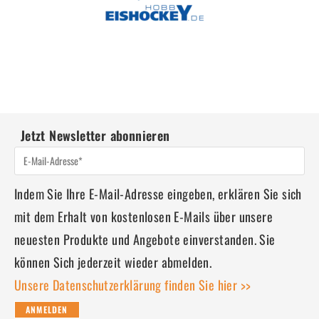
Jetzt Newsletter abonnieren
Indem Sie Ihre E-Mail-Adresse eingeben, erklären Sie sich
mit dem Erhalt von kostenlosen E-Mails über unsere
neuesten Produkte und Angebote einverstanden. Sie
können Sich jederzeit wieder abmelden.
Unsere Datenschutzerklärung finden Sie hier >>
ANMELDEN