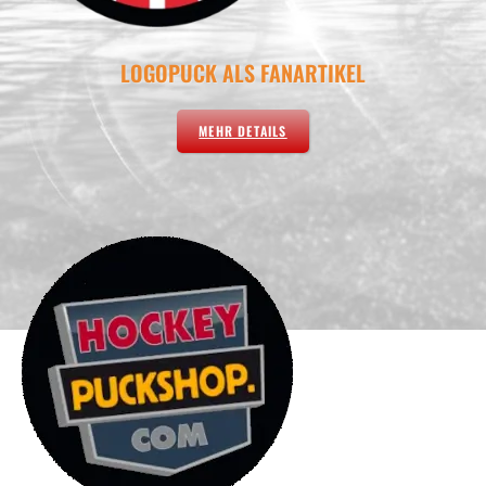
LOGOPUCK ALS FANARTIKEL
MEHR DETAILS