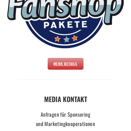
MEHR DETAILS
MEDIA KONTAKT
Anfragen für Sponsoring
und Marketingkooperationen