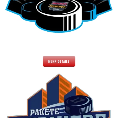
MEHR DETAILS