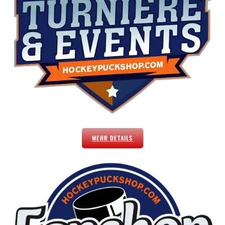
MEHR DETAILS