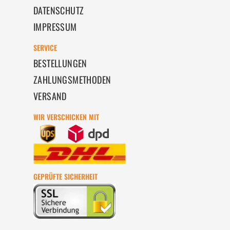
DATENSCHUTZ
IMPRESSUM
SERVICE
BESTELLUNGEN
ZAHLUNGSMETHODEN
VERSAND
WIR VERSCHICKEN MIT
GEPRÜFTE SICHERHEIT