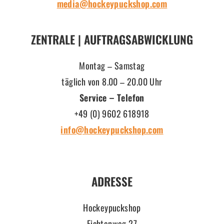
media@hockeypuckshop.com
ZENTRALE | AUFTRAGSABWICKLUNG
Montag – Samstag
täglich von 8.00 – 20.00 Uhr
Service – Telefon
+49 (0) 9602 618918
info@hockeypuckshop.com
ADRESSE
Hockeypuckshop
Fichtenweg 27