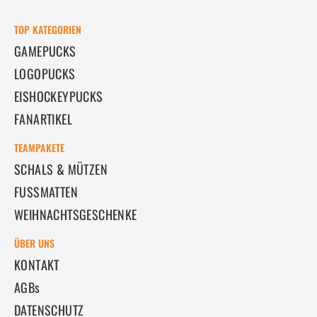
TOP KATEGORIEN
GAMEPUCKS
LOGOPUCKS
EISHOCKEYPUCKS
FANARTIKEL
TEAMPAKETE
SCHALS & MÜTZEN
FUSSMATTEN
WEIHNACHTSGESCHENKE
ÜBER UNS
KONTAKT
AGBs
DATENSCHUTZ