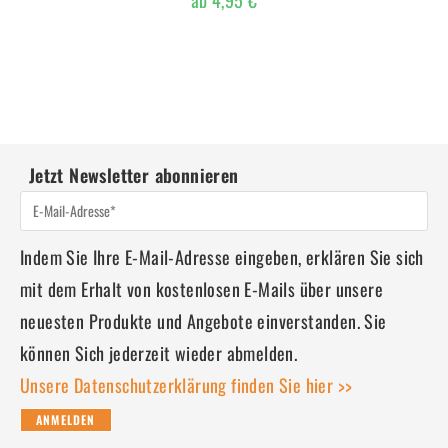
ab
4,95
€
Jetzt Newsletter abonnieren
Indem Sie Ihre E-Mail-Adresse eingeben, erklären Sie sich
mit dem Erhalt von kostenlosen E-Mails über unsere
neuesten Produkte und Angebote einverstanden. Sie
können Sich jederzeit wieder abmelden.
Unsere Datenschutzerklärung finden Sie hier >>
ANMELDEN