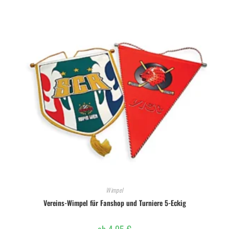
Wimpel
Vereins-Wimpel für Fanshop und Turniere 5-Eckig