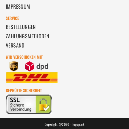
IMPRESSUM
SERVICE
BESTELLUNGEN
ZAHLUNGSMETHODEN
VERSAND
WIR VERSCHICKEN MIT
GEPRÜFTE SICHERHEIT
Copyright @2020 - logopuck