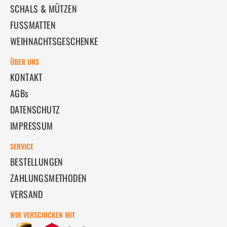
SCHALS & MÜTZEN
FUSSMATTEN
WEIHNACHTSGESCHENKE
ÜBER UNS
KONTAKT
AGBs
DATENSCHUTZ
IMPRESSUM
SERVICE
BESTELLUNGEN
ZAHLUNGSMETHODEN
VERSAND
WIR VERSCHICKEN MIT