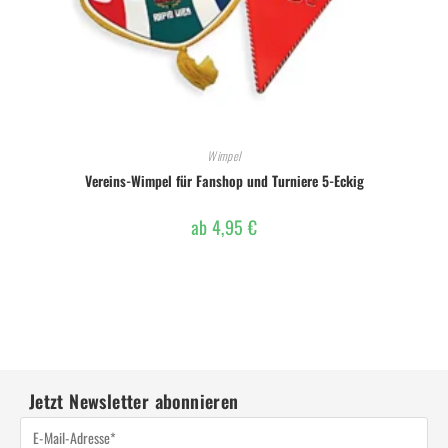
Wimpel
Vereins-Wimpel für Fanshop und Turniere 5-Eckig
ab
4,95
€
Jetzt Newsletter abonnieren