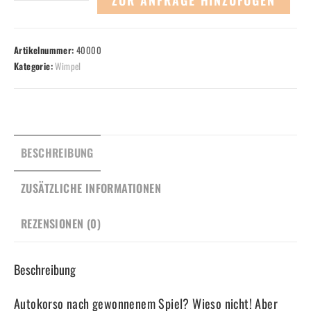
Miniwimpel
Menge
Artikelnummer:
40000
Kategorie:
Wimpel
BESCHREIBUNG
ZUSÄTZLICHE INFORMATIONEN
REZENSIONEN (0)
Beschreibung
Autokorso nach gewonnenem Spiel? Wieso nicht! Aber