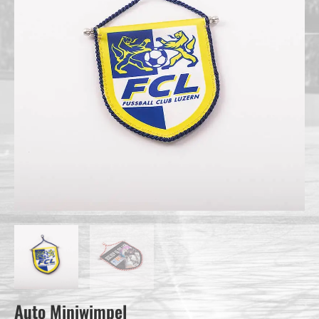
Auto Miniwimpel