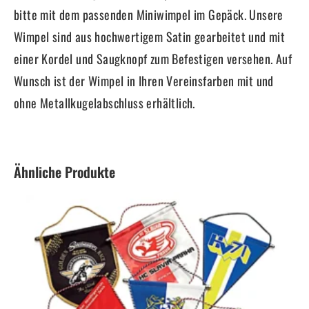
bitte mit dem passenden Miniwimpel im Gepäck. Unsere
Wimpel sind aus hochwertigem Satin gearbeitet und mit
einer Kordel und Saugknopf zum Befestigen versehen. Auf
Wunsch ist der Wimpel in Ihren Vereinsfarben mit und
ohne Metallkugelabschluss erhältlich.
Ähnliche Produkte