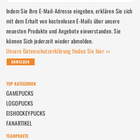
Indem Sie Ihre E-Mail-Adresse eingeben, erklären Sie sich
mit dem Erhalt von kostenlosen E-Mails über unsere
neuesten Produkte und Angebote einverstanden. Sie
können Sich jederzeit wieder abmelden.
Unsere Datenschutzerklärung finden Sie hier >>
ANMELDEN
TOP KATEGORIEN
GAMEPUCKS
LOGOPUCKS
EISHOCKEYPUCKS
FANARTIKEL
TEAMPAKETE