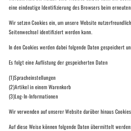
eine eindeutige Identifizierung des Browsers beim erneuten
Wir setzen Cookies ein, um unsere Website nutzerfreundlich
Seitenwechsel identifiziert werden kann.
In den Cookies werden dabei folgende Daten gespeichert un
Es folgt eine Auflistung der gespeicherten Daten
(1)Spracheinstellungen
(2)Artikel in einem Warenkorb
(3)Log-In-Informationen
Wir verwenden auf unserer Website darüber hinaus Cookies,
Auf diese Weise können folgende Daten übermittelt werden