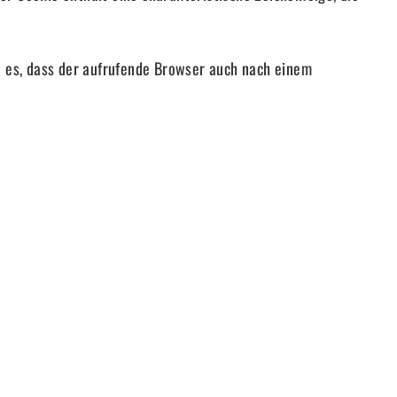
rn es, dass der aufrufende Browser auch nach einem