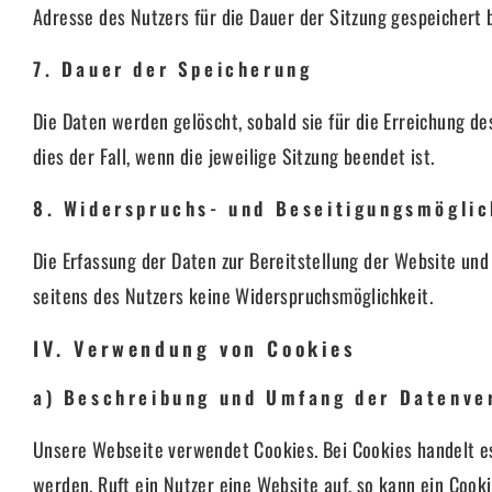
Adresse des Nutzers für die Dauer der Sitzung gespeichert b
7. Dauer der Speicherung
Die Daten werden gelöscht, sobald sie für die Erreichung de
dies der Fall, wenn die jeweilige Sitzung beendet ist.
8. Widerspruchs- und Beseitigungsmöglic
Die Erfassung der Daten zur Bereitstellung der Website und d
seitens des Nutzers keine Widerspruchsmöglichkeit.
IV. Verwendung von Cookies
a) Beschreibung und Umfang der Datenve
Unsere Webseite verwendet Cookies. Bei Cookies handelt e
werden. Ruft ein Nutzer eine Website auf, so kann ein Cook