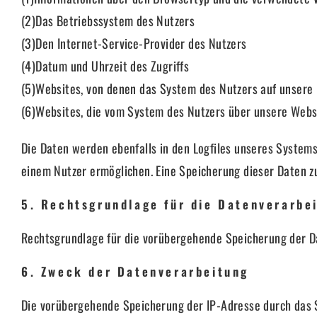
(2)Das Betriebssystem des Nutzers
(3)Den Internet-Service-Provider des Nutzers
(4)Datum und Uhrzeit des Zugriffs
(5)Websites, von denen das System des Nutzers auf unsere 
(6)Websites, die vom System des Nutzers über unsere Web
Die Daten werden ebenfalls in den Logfiles unseres Systems
einem Nutzer ermöglichen. Eine Speicherung dieser Daten 
5. Rechtsgrundlage für die Datenverarbe
Rechtsgrundlage für die vorübergehende Speicherung der Dat
6. Zweck der Datenverarbeitung
Die vorübergehende Speicherung der IP-Adresse durch das S