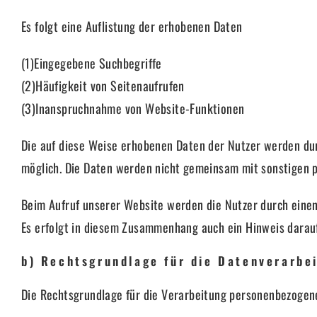
Es folgt eine Auflistung der erhobenen Daten
(1)Eingegebene Suchbegriffe
(2)Häufigkeit von Seitenaufrufen
(3)Inanspruchnahme von Website-Funktionen
Die auf diese Weise erhobenen Daten der Nutzer werden du
möglich. Die Daten werden nicht gemeinsam mit sonstigen 
Beim Aufruf unserer Website werden die Nutzer durch eine
Es erfolgt in diesem Zusammenhang auch ein Hinweis darau
b) Rechtsgrundlage für die Datenverarbe
Die Rechtsgrundlage für die Verarbeitung personenbezogener