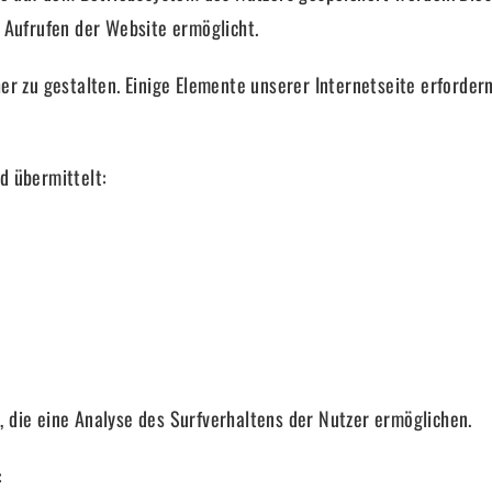
 Aufrufen der Website ermöglicht.
er zu gestalten. Einige Elemente unserer Internetseite erforde
d übermittelt:
 die eine Analyse des Surfverhaltens der Nutzer ermöglichen.
: