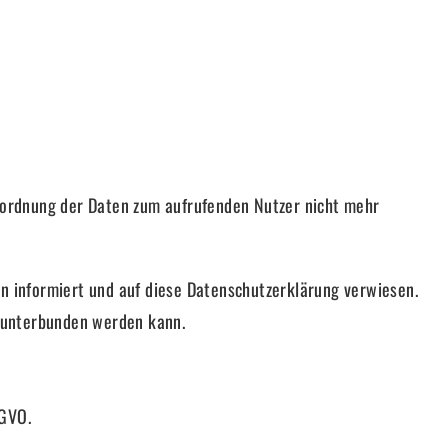
uordnung der Daten zum aufrufenden Nutzer nicht mehr
 informiert und auf diese Datenschutzerklärung verwiesen.
n unterbunden werden kann.
SGVO.