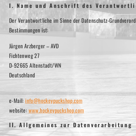
I. Name und Anschrift des Verantwortl
Der Verantwortliche im Sinne der Datenschutz-Grundverord
Bestimmungen ist:
Jürgen Arzberger – AVD
Fichtenweg 27
D-92665 Altenstadt/WN
Deutschland
e-Mail:
info@hockeypuckshop.com
website:
www.hockeypuckshop.com
II. Allgemeines zur Datenverarbeitung