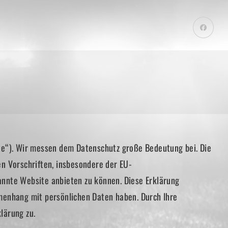
te“). Wir messen dem Datenschutz große Bedeutung bei. Die
n Vorschriften, insbesondere der EU-
nnte Website anbieten zu können. Diese Erklärung
menhang mit persönlichen Daten haben. Durch Ihre
lärung zu.