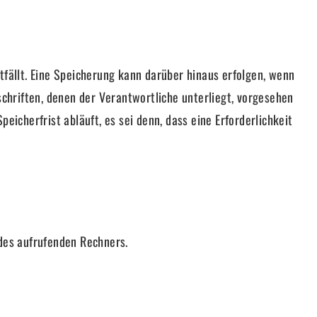
fällt. Eine Speicherung kann darüber hinaus erfolgen, wenn
chriften, denen der Verantwortliche unterliegt, vorgesehen
cherfrist abläuft, es sei denn, dass eine Erforderlichkeit
 des aufrufenden Rechners.