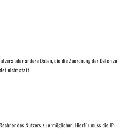
Nutzers oder andere Daten, die die Zuordnung der Daten zu
et nicht statt.
echner des Nutzers zu ermöglichen. Hierfür muss die IP-