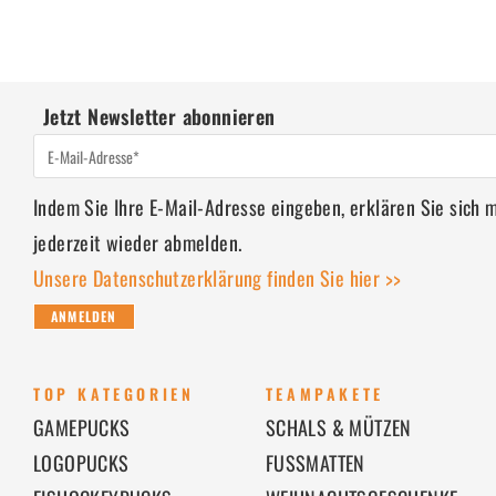
Jetzt Newsletter abonnieren
Indem Sie Ihre E-Mail-Adresse eingeben, erklären Sie sich
jederzeit wieder abmelden.
Unsere Datenschutzerklärung finden Sie hier >>
ANMELDEN
TOP KATEGORIEN
TEAMPAKETE
GAMEPUCKS
SCHALS & MÜTZEN
LOGOPUCKS
FUSSMATTEN