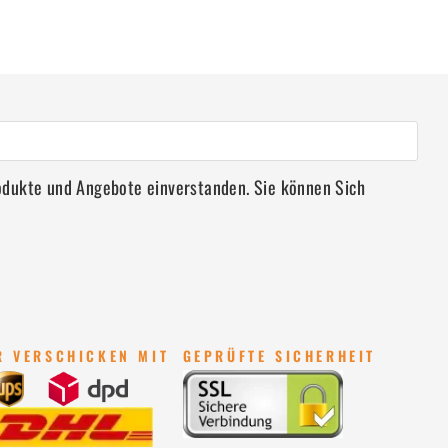
rodukte und Angebote einverstanden. Sie können Sich
R VERSCHICKEN MIT
GEPRÜFTE SICHERHEIT