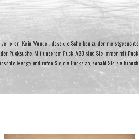
 verloren. Kein Wunder, dass die Scheiben zu den meistgesuchte
der Pucksuche. Mit unserem Puck-ABO sind Sie immer mit Pucks 
ünschte Menge und rufen Sie die Pucks ab, sobald Sie sie brauch