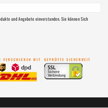
rodukte und Angebote einverstanden. Sie können Sich
R VERSCHICKEN MIT
GEPRÜFTE SICHERHEIT