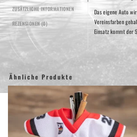
ZUSÄTZLICHE INFORMATIONEN
Das eigene Auto wir
Vereinsfarben geha
REZENSIONEN (0)
Einsatz kommt der S
Ähnliche Produkte