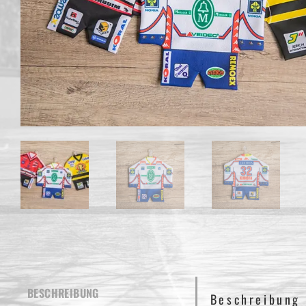
BESCHREIBUNG
Beschreibung