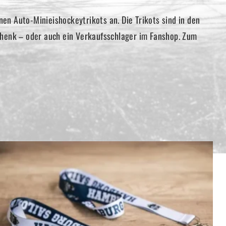
en Auto-Minieishockeytrikots an. Die Trikots sind in den
henk – oder auch ein Verkaufsschlager im Fanshop. Zum