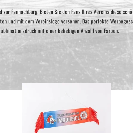
d zur Fanhochburg. Bieten Sie den Fans Ihres Vereins diese schön
lten und mit dem Vereinslogo versehen. Das perfekte Werbegesc
ublimationsdruck mit einer beliebigen Anzahl von Farben.