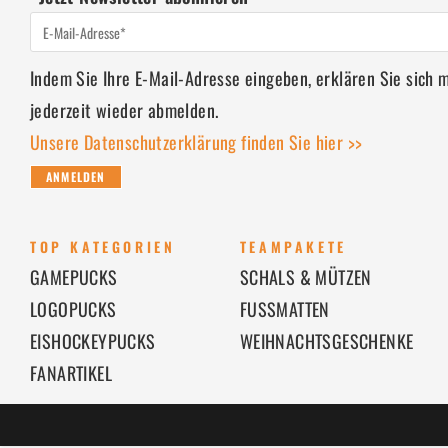
Indem Sie Ihre E-Mail-Adresse eingeben, erklären Sie sich
jederzeit wieder abmelden.
Unsere Datenschutzerklärung finden Sie hier >>
ANMELDEN
TOP KATEGORIEN
TEAMPAKETE
GAMEPUCKS
SCHALS & MÜTZEN
LOGOPUCKS
FUSSMATTEN
EISHOCKEYPUCKS
WEIHNACHTSGESCHENKE
FANARTIKEL