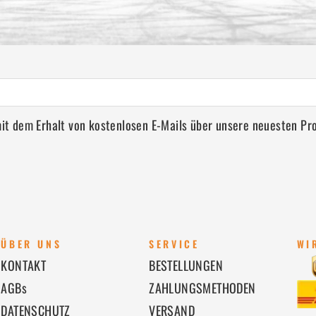
 mit dem Erhalt von kostenlosen E-Mails über unsere neuesten P
ÜBER UNS
SERVICE
WI
KONTAKT
BESTELLUNGEN
AGBs
ZAHLUNGSMETHODEN
DATENSCHUTZ
VERSAND