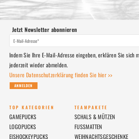
Jetzt Newsletter abonnieren
Indem Sie Ihre E-Mail-Adresse eingeben, erklären Sie sich
jederzeit wieder abmelden.
Unsere Datenschutzerklärung finden Sie hier >>
ANMELDEN
TOP KATEGORIEN
TEAMPAKETE
GAMEPUCKS
SCHALS & MÜTZEN
LOGOPUCKS
FUSSMATTEN
EISHOCKEYPUCKS
WEIHNACHTSGESCHENKE