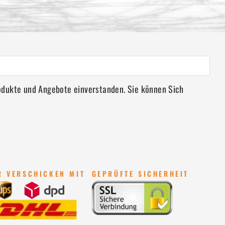
rodukte und Angebote einverstanden. Sie können Sich
R VERSCHICKEN MIT
GEPRÜFTE SICHERHEIT