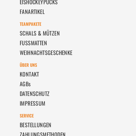
EISHOCKEYPUCKS
FANARTIKEL
TEAMPAKETE
SCHALS & MÜTZEN
FUSSMATTEN
WEIHNACHTSGESCHENKE
ÜBER UNS
KONTAKT
AGBs
DATENSCHUTZ
IMPRESSUM
SERVICE
BESTELLUNGEN
ZAHLUNGSMETHODEN