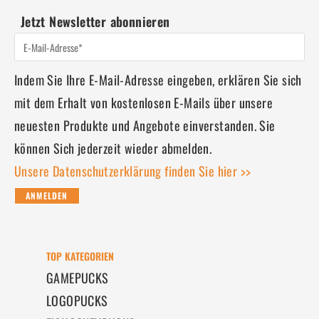
Jetzt Newsletter abonnieren
Indem Sie Ihre E-Mail-Adresse eingeben, erklären Sie sich
mit dem Erhalt von kostenlosen E-Mails über unsere
neuesten Produkte und Angebote einverstanden. Sie
können Sich jederzeit wieder abmelden.
Unsere Datenschutzerklärung finden Sie hier >>
ANMELDEN
TOP KATEGORIEN
GAMEPUCKS
LOGOPUCKS